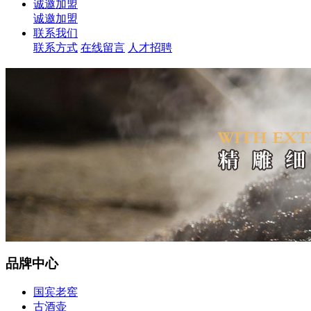
诚邀加盟
诚邀加盟
联系我们
联系方式
在线留言
人才招聘
品牌中心
国宾老窖
古酒壶