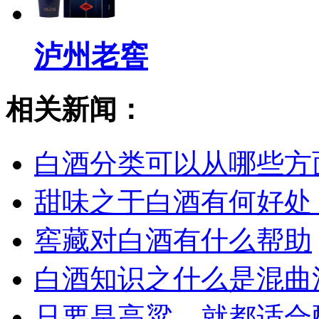
泸州老窖
相关新闻：
白酒分类可以从哪些方
甜味之于白酒有何好处
窖藏对白酒有什么帮助
白酒知识之什么是混曲
只要是高粱，就都适合