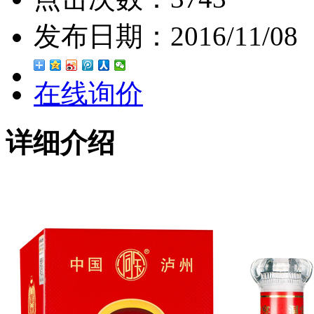
发布日期：
2016/11/08
在线询价
详细介绍