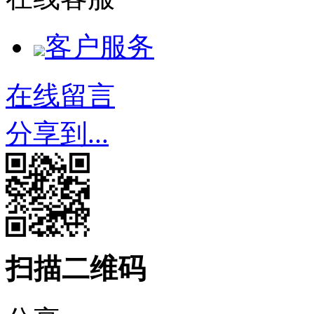
客户服务
在线留言
分享到...
扫描二维码