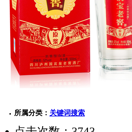
所属分类：
关键词搜索
点击次数：
3743