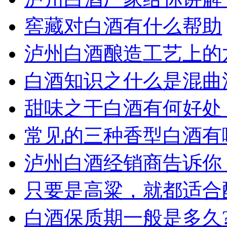
窖藏对白酒有什么帮助
泸州白酒酿造工艺上的
白酒知识之什么是混曲
甜味之于白酒有何好处
常见的三种香型白酒有
泸州白酒经销商告诉你
只要是高粱，就都适合
白酒保质期一般是多久?