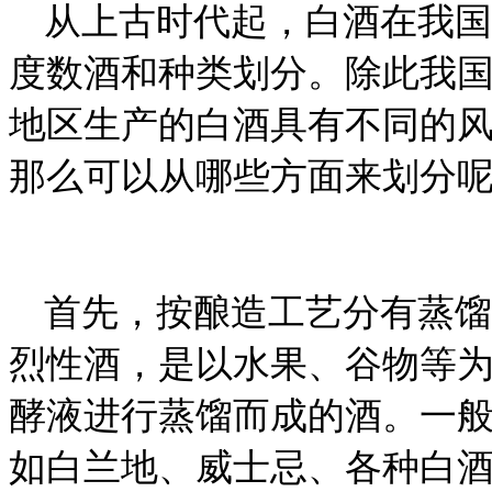
从上古时代起，白酒在我国
度数酒和种类划分。除此我
地区生产的白酒具有不同的
那么可以从哪些方面来划分
首先，按酿造工艺分有蒸馏
烈性酒，是以水果、谷物等
酵液进行蒸馏而成的酒。一般
如白兰地、威士忌、各种白