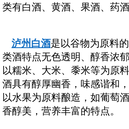
类有白酒、黄酒、果酒、药
泸州白酒
是以谷物为原料的
类酒特点无色透明、醇香浓
以糯米、大米、黍米等为原
酒具有醇厚幽香，味感谐和
以水果为原料酿造，如葡萄
香醇美，营养丰富的特点。