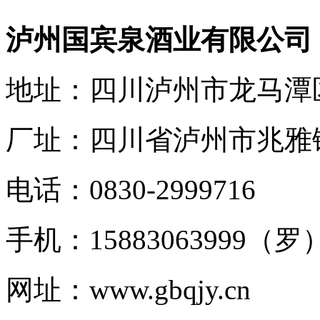
泸州国宾泉酒业有限公司
地址：四川泸州市龙马潭
厂址：四川省泸州市兆雅
电话：0830-2999716
手机：15883063999（罗
网址：www.gbqjy.cn