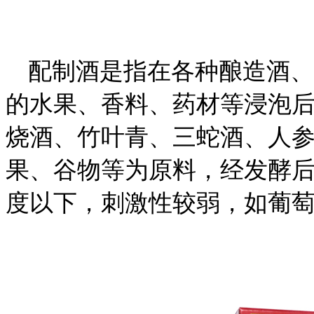
配制酒是指在各种酿造酒、
的水果、香料、药材等浸泡
烧酒、竹叶青、三蛇酒、人
果、谷物等为原料，经发酵后
度以下，刺激性较弱，如葡