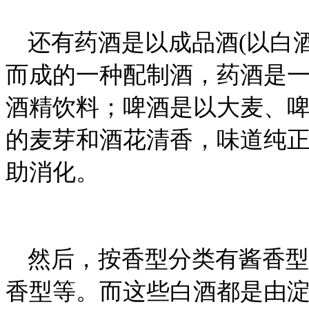
还有药酒是以成品酒(以白
而成的一种配制酒，药酒是
酒精饮料；啤酒是以大麦、
的麦芽和酒花清香，味道纯
助消化。
然后，按香型分类有酱香型
香型等。而这些白酒都是由