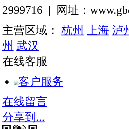
2999716 | 网址：www.gbq
主营区域：
杭州
上海
泸
州
武汉
在线客服
客户服务
在线留言
分享到...