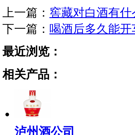
上一篇：
窖藏对白酒有什
下一篇：
喝酒后多久能开
最近浏览：
相关产品：
泸州酒公司