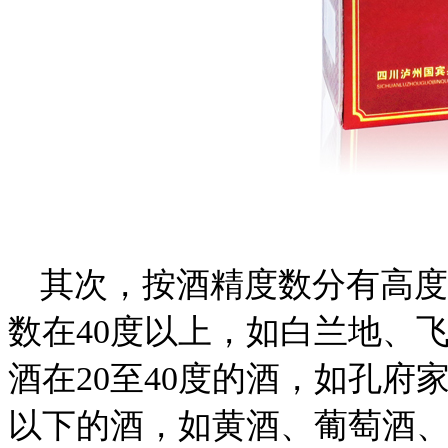
其次，按酒精度数分有高度
数在40度以上，如白兰地、
酒在20至40度的酒，如孔府
以下的酒，如黄酒、葡萄酒