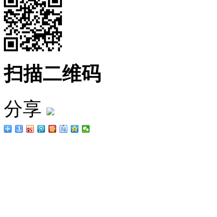
扫描二维码
分享