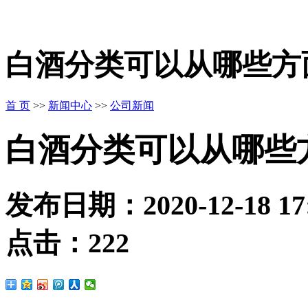
白酒分类可以从哪些方
首 页
>>
新闻中心
>>
公司新闻
白酒分类可以从哪些
发布日期：
2020-12-18 17
点击：
222