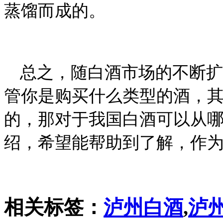
蒸馏而成的。
总之，随白酒市场的不断扩
管你是购买什么类型的酒，
的，那对于我国白酒可以从
绍，希望能帮助到了解，作
相关标签：
泸州白酒
,
泸