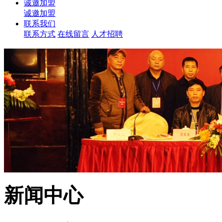
诚邀加盟
诚邀加盟
联系我们
联系方式
在线留言
人才招聘
新闻中心