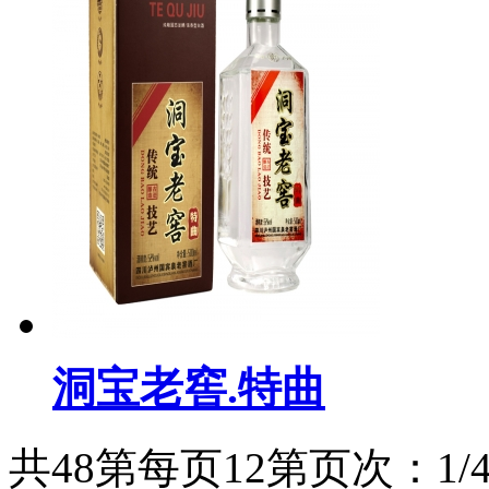
洞宝老窖.特曲
共48第
每页12第
页次：1/