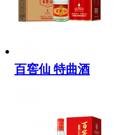
百窖仙 特曲酒