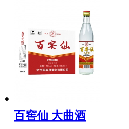
百窖仙 大曲酒