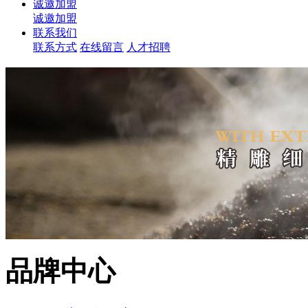
诚邀加盟
诚邀加盟
联系我们
联系方式
在线留言
人才招聘
品牌中心