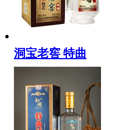
洞宝老窖 特曲