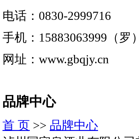
电话：0830-2999716
手机：15883063999（罗
网址：www.gbqjy.cn
品牌中心
首 页
>>
品牌中心