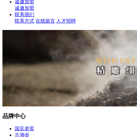
诚邀加盟
诚邀加盟
联系我们
联系方式
在线留言
人才招聘
品牌中心
国宾老窖
古酒壶