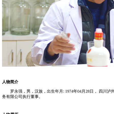
人物简介
罗永强，男，汉族，出生年月: 1974年04月28日，
务有限公司执行董事。