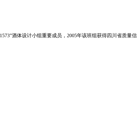
573”酒体设计小组重要成员，2005年该班组获得四川省质量信