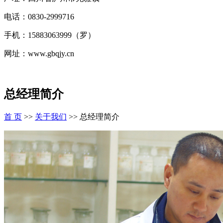
电话：0830-2999716
手机：15883063999（罗）
网址：www.gbqjy.cn
总经理简介
首 页
>>
关于我们
>>
总经理简介