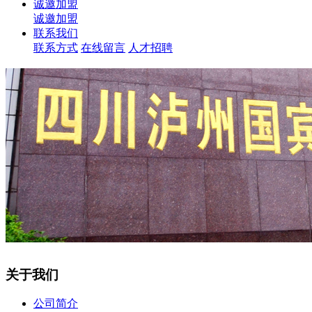
诚邀加盟
诚邀加盟
联系我们
联系方式
在线留言
人才招聘
关于我们
公司简介