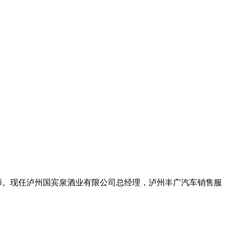
品酒师。现任泸州国宾泉酒业有限公司总经理，泸州丰广汽车销售服