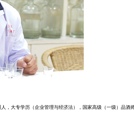
 四川泸州人，大专学历（企业管理与经济法），国家高级（一级）