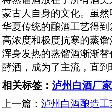
蒙古人自身的文化。虽然
华夏传统的酿酒工艺得到
高浓度和极度抗寒的蒸馏
浑身发热的蒸馏酒渐渐替
酵酒，成为了主流，直到
相关标签：
泸州白酒厂家
上一篇：
泸州白酒酿造工