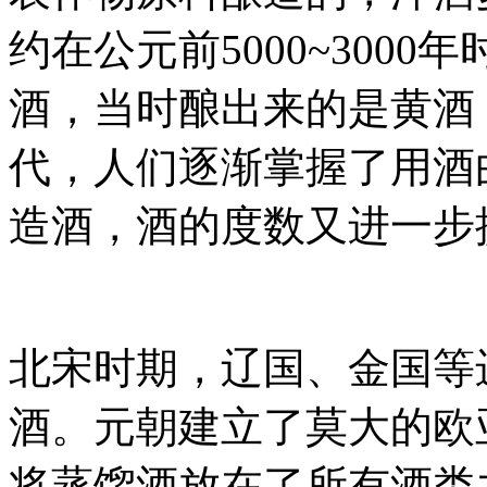
约在公元前5000~300
酒，当时酿出来的是黄酒
代，人们逐渐掌握了用酒
造酒，酒的度数又进一步
北宋时期，辽国、金国等
酒。元朝建立了莫大的欧
将蒸馏酒放在了所有酒类