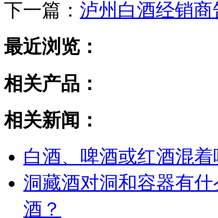
下一篇：
泸州白酒经销商
最近浏览：
相关产品：
相关新闻：
白酒、啤酒或红酒混着
洞藏酒对洞和容器有什
酒？