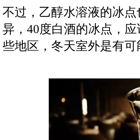
不过，乙醇水溶液的冰点
异，40度白酒的冰点，应
些地区，冬天室外是有可