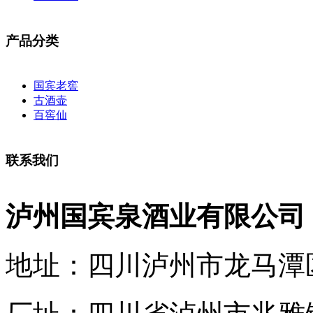
产品分类
国宾老窖
古酒壶
百窖仙
联系我们
泸州国宾泉酒业有限公司
地址：四川泸州市龙马潭