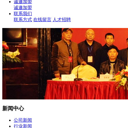
诚邀加盟
诚邀加盟
联系我们
联系方式
在线留言
人才招聘
新闻中心
公司新闻
行业新闻