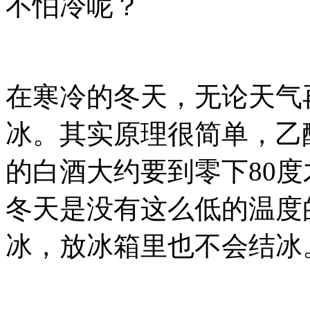
不怕冷呢？
在寒冷的冬天，无论天气
冰。其实原理很简单，乙醇
的白酒大约要到零下80
冬天是没有这么低的温度
冰，放冰箱里也不会结冰