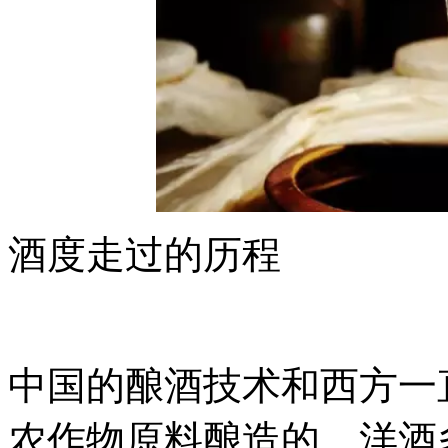
酒度走过的历程
中国的酿酒技术和西方一
农作物原料酿造的，洋酒