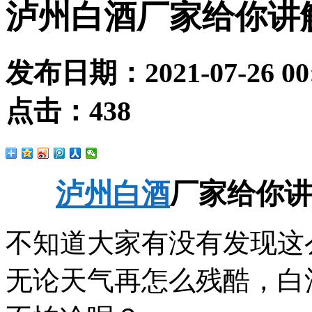
泸州白酒厂家给你讲
发布日期：
2021-07-26 00
点击：
438
泸州白酒
厂家给你
不知道大家有没有发现这
无论天气再怎么残酷，白