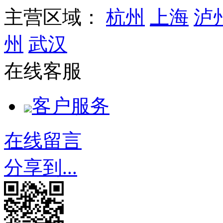
主营区域：
杭州
上海
泸
州
武汉
在线客服
客户服务
在线留言
分享到...