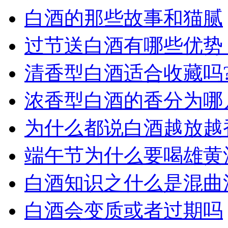
白酒的那些故事和猫腻
过节送白酒有哪些优势
清香型白酒适合收藏吗
浓香型白酒的香分为哪
为什么都说白酒越放越
端午节为什么要喝雄黄
白酒知识之什么是混曲
白酒会变质或者过期吗