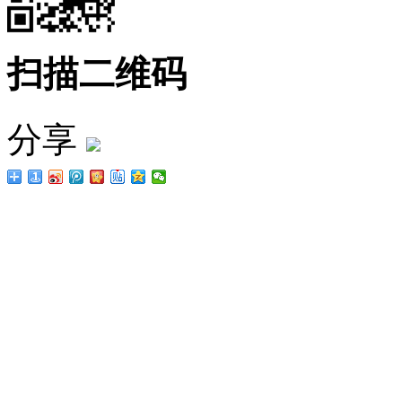
扫描二维码
分享