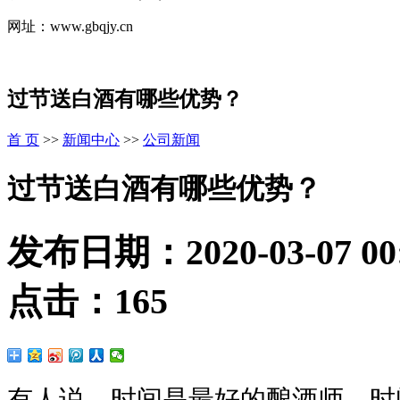
网址：www.gbqjy.cn
过节送白酒有哪些优势？
首 页
>>
新闻中心
>>
公司新闻
过节送白酒有哪些优势？
发布日期：
2020-03-07 00
点击：
165
有人说，时间是最好的酿酒师，时