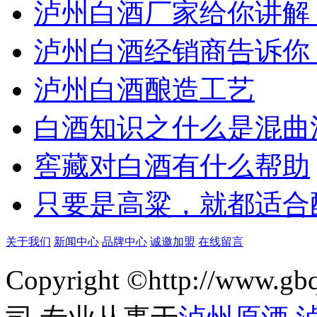
泸州白酒厂家给你讲解
泸州白酒经销商告诉你
泸州白酒酿造工艺
白酒知识之什么是混曲
窖藏对白酒有什么帮助
只要是高粱，就都适合
关于我们
新闻中心
品牌中心
诚邀加盟
在线留言
Copyright ©http://w