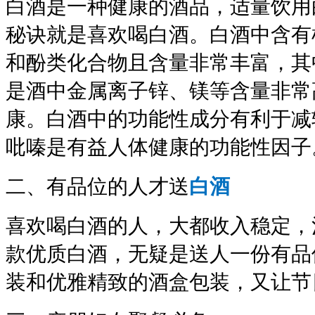
白酒是一种健康的酒品，适量饮用
秘诀就是喜欢喝白酒。白酒中含有
和酚类化合物且含量非常丰富，其
是酒中金属离子锌、镁等含量非常
康。白酒中的功能性成分有利于减
吡嗪是有益人体健康的功能性因子
二、有品位的人才送
白酒
喜欢喝
白酒
的人，大都收入稳定，
款优质白酒，无疑是送人一份有品
装和优雅精致的酒盒包装，又让节