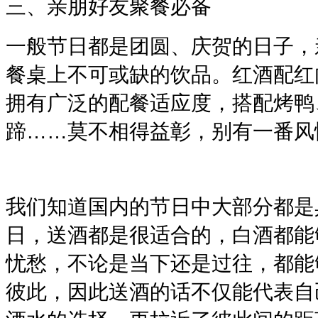
三、亲朋好友聚餐必备
一般节日都是团圆、庆贺的日子，
餐桌上不可或缺的饮品。红酒配红
拥有广泛的配餐适应度，搭配烤鸭
蹄……莫不相得益彰，别有一番风
我们知道国内的节日中大部分都是
日，送酒都是很适合的，白酒都能
忧愁，不论是当下还是过往，都能
彼此，因此送酒的话不仅能代表自