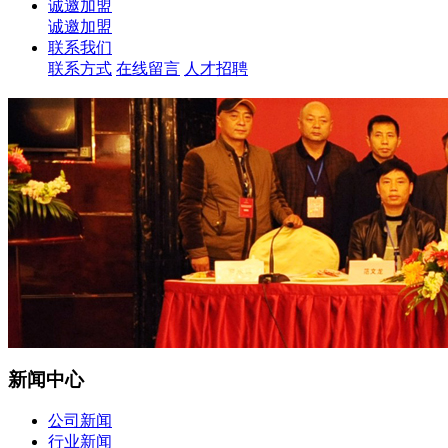
诚邀加盟
诚邀加盟
联系我们
联系方式
在线留言
人才招聘
新闻中心
公司新闻
行业新闻