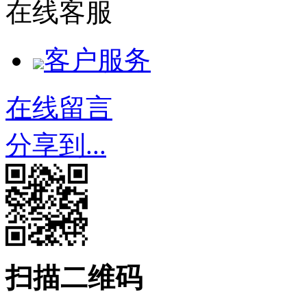
在线客服
客户服务
在线留言
分享到...
扫描二维码