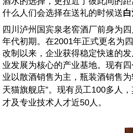
酒水的选择，更拉近了彼此间的距
什么人们会选择在送礼的时候送
白
四川泸州国宾泉老窖酒厂前身为四
年代初期。在2001年正式更名
改制以来，企业获得稳定快速的发
业发展为核心的产业基地。现有四
业以散酒销售为主，瓶装酒销售为辅
天猫旗舰店”。
现有员工100多人
才及专业技术人才近50人。