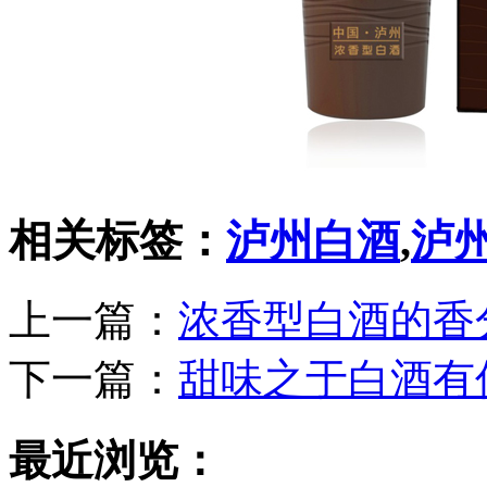
相关标签：
泸州白酒
,
泸
上一篇：
浓香型白酒的香
下一篇：
甜味之于白酒有
最近浏览：