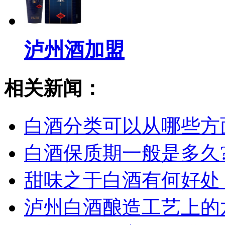
泸州酒加盟
相关新闻：
白酒分类可以从哪些方
白酒保质期一般是多久?
甜味之于白酒有何好处
泸州白酒酿造工艺上的