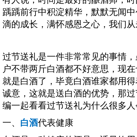
踽踽前行中积淀精华，默默无闻中
滴的成长，满怀感恩之心，我们从
过节送礼是一件非常常见的事情，
户不带两斤白酒都不好意思，现在
就是白酒了，毕竟白酒谁家都用得
诚意，这就是送白酒的优势，那过
编一起看看过节送礼为什么很多人
一、
白酒
代表健康