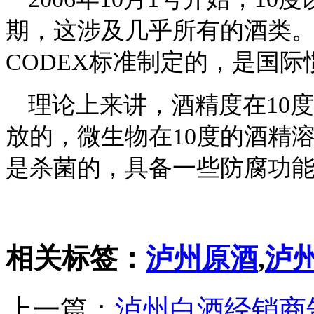
期，这涉及几乎所有的酒类
CODEX标准制定的，是国际
理论上来讲，酒精度在10
放的，微生物在10度的酒精
是杀菌的，具备一些防腐功
相关标签：
泸州原酒
,
泸
上一篇：
泸州白酒经销商