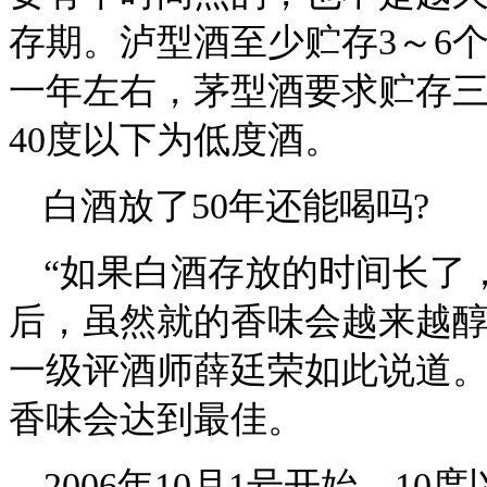
存期。泸型酒至少贮存3～6
一年左右，茅型酒要求贮存三
40度以下为低度酒。
白酒放了50年还能喝吗?
“如果白酒存放的时间长了
后，虽然就的香味会越来越醇
一级评酒师薛廷荣如此说道
香味会达到最佳。
2006年10月1号开始，1