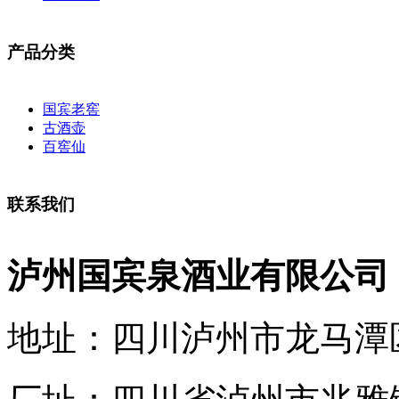
产品分类
国宾老窖
古酒壶
百窖仙
联系我们
泸州国宾泉酒业有限公司
地址：四川泸州市龙马潭