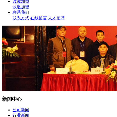
诚邀加盟
诚邀加盟
联系我们
联系方式
在线留言
人才招聘
新闻中心
公司新闻
行业新闻