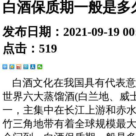
白酒保质期一般是多久
发布日期：
2021-09-19 00
点击：
519
白酒文化在我国具有代表意
世界六大蒸馏酒(白兰地、威
一，主集中在长江上游和赤
竹三角地带有着全球规模最