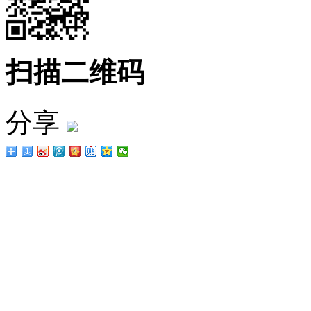
扫描二维码
分享