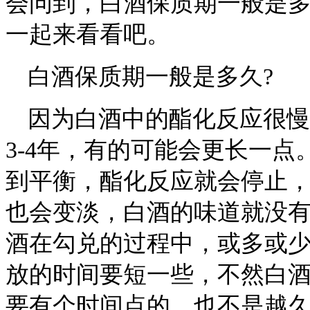
会问到，白酒保质期一般是多
一起来看看吧。
白酒保质期一般是多久?
因为白酒中的酯化反应很慢
3-4年，有的可能会更长一
到平衡，酯化反应就会停止
也会变淡，白酒的味道就没
酒在勾兑的过程中，或多或
放的时间要短一些，不然白
要有个时间点的，也不是越