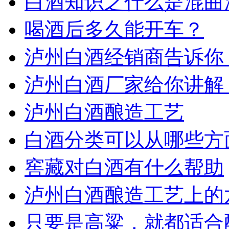
白酒知识之什么是混曲
喝酒后多久能开车？
泸州白酒经销商告诉你
泸州白酒厂家给你讲解
泸州白酒酿造工艺
白酒分类可以从哪些方
窖藏对白酒有什么帮助
泸州白酒酿造工艺上的
只要是高粱，就都适合