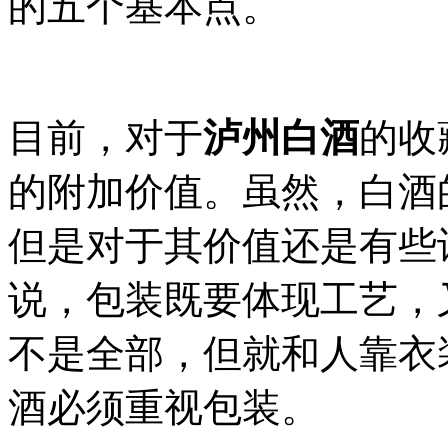
的五个基本点。
目前，对于
泸州白酒
的收
的附加价值。虽然，白酒
但是对于其价值还是有些
说，包装既要体现工艺，
不是全部，但就和人靠衣
酒必须重视包装。