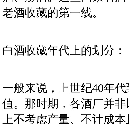
老酒收藏的第一线。
白酒收藏年代上的划分：
一般来说，上世纪40年代
值。那时期，各酒厂并非
上不考虑产量、不计成本