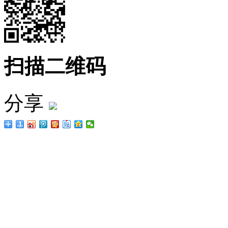
扫描二维码
分享