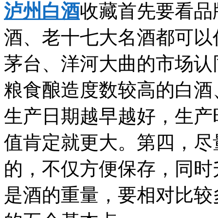
泸州白酒
收藏首先要看品
酒、老十七大名酒都可以
茅台、洋河大曲的市场认
粮食酿造度数较高的白酒
生产日期越早越好，生产
值肯定就更大。第四，尽
的，不仅方便保存，同时
是酒的重量，要相对比较