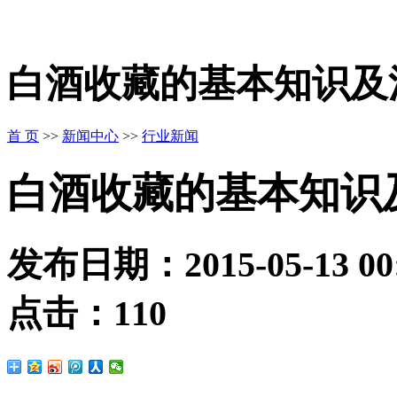
白酒收藏的基本知识及
首 页
>>
新闻中心
>>
行业新闻
白酒收藏的基本知识
发布日期：
2015-05-13 00
点击：
110