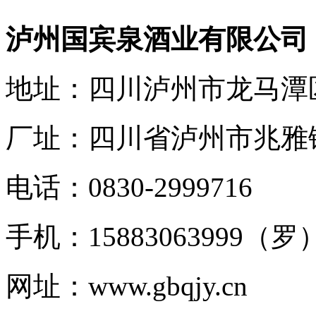
泸州国宾泉酒业有限公司
地址：四川泸州市龙马潭
厂址：四川省泸州市兆雅
电话：0830-2999716
手机：15883063999（罗
网址：www.gbqjy.cn