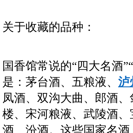
关于收藏的品种：
国香馆常说的“四大名酒”
是：茅台酒、五粮液、
泸
凤酒、双沟大曲、郎酒、
楼、宋河粮液、武陵酒、
酒、汾酒。这些国家名酒