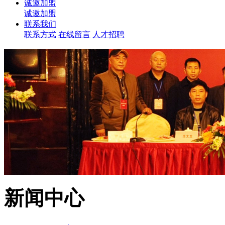
诚邀加盟
诚邀加盟
联系我们
联系方式
在线留言
人才招聘
新闻中心