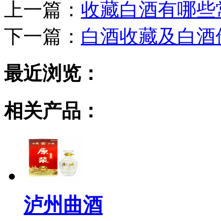
上一篇：
收藏白酒有哪些
下一篇：
白酒收藏及白酒
最近浏览：
相关产品：
泸州曲酒