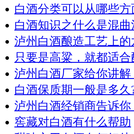
白酒分类可以从哪些方
白酒知识之什么是混曲
泸州白酒酿造工艺上的
只要是高粱，就都适合
泸州白酒厂家给你讲解
白酒保质期一般是多久?
泸州白酒经销商告诉你
窖藏对白酒有什么帮助