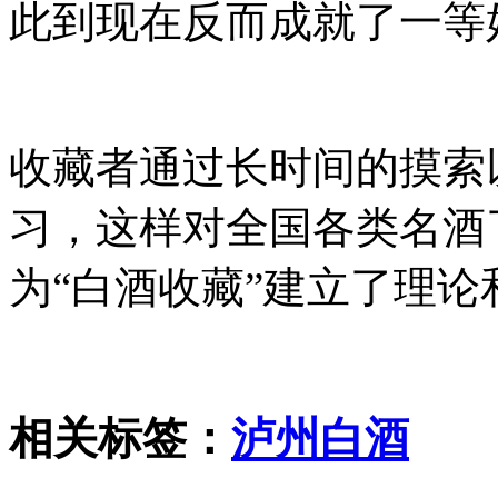
此到现在反而成就了一等
收藏者通过长时间的摸索
习，这样对全国各类名酒
为“白酒收藏”建立了理
相关标签：
泸州白酒