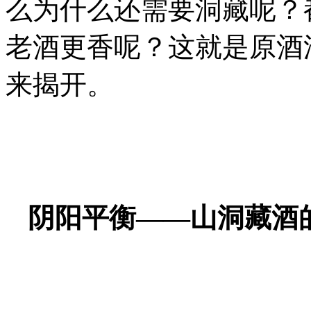
么为什么还需要洞藏呢？
老酒更香呢？这就是原酒
来揭开。
阴阳平衡——山洞藏酒