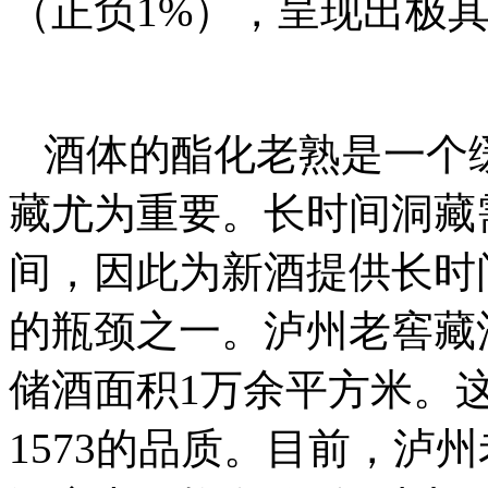
（正负1%），呈现出极
酒体的酯化老熟是一个
藏尤为重要。长时间洞藏
间，因此为新酒提供长时
的瓶颈之一。泸州老窖藏
储酒面积1万余平方米。
1573的品质。目前，泸州