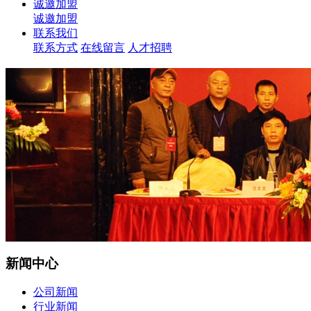
诚邀加盟
诚邀加盟
联系我们
联系方式
在线留言
人才招聘
新闻中心
公司新闻
行业新闻