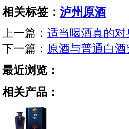
相关标签：
泸州原酒
上一篇：
适当喝酒真的对
下一篇：
原酒与普通白酒
最近浏览：
相关产品：