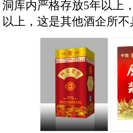
洞库内严格存放5年以上，国
以上，这是其他酒企所不