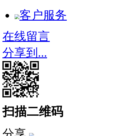
客户服务
在线留言
分享到...
扫描二维码
分享