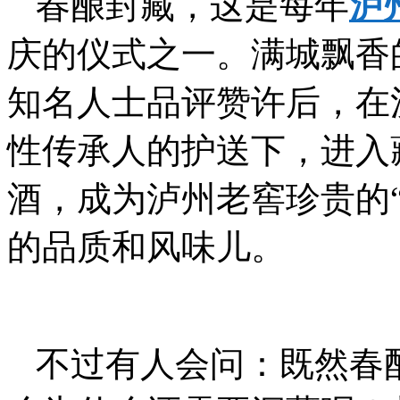
春酿封藏，这是每年
泸
庆的仪式之一。满城飘香
知名人士品评赞许后，在
性传承人的护送下，进入
酒，成为泸州老窖珍贵的
的品质和风味儿。
不过有人会问：既然春