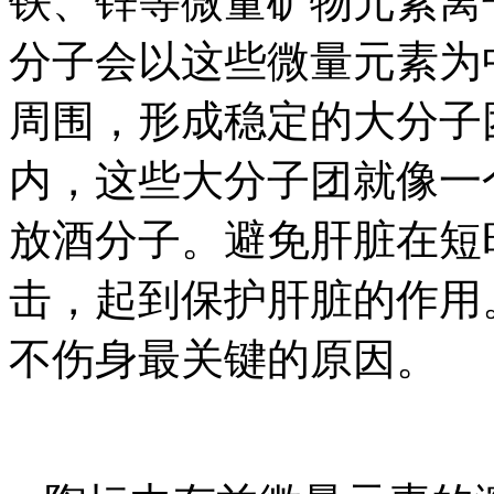
铁、锌等微量矿物元素离
分子会以这些微量元素为
周围，形成稳定的大分子
内，这些大分子团就像一
放酒分子。避免肝脏在短
击，起到保护肝脏的作用。
不伤身最关键的原因。