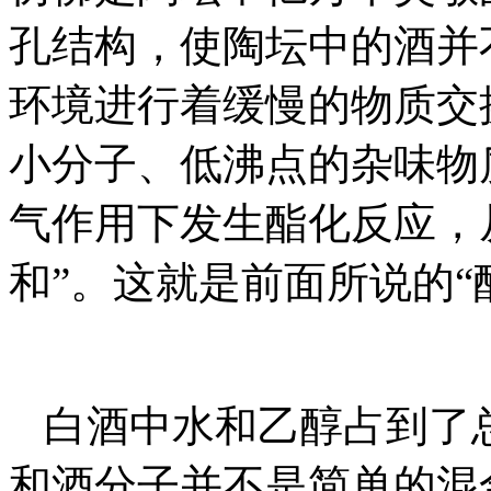
孔结构，使陶坛中的酒并
环境进行着缓慢的物质交
小分子、低沸点的杂味物
气作用下发生酯化反应，从
和”。这就是前面所说的“
白酒中水和乙醇占到了
和酒分子并不是简单的混