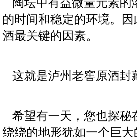
陶坛中有益微量元素的
的时间和稳定的环境。因
酒最关键的因素。
这就是泸州老窖原酒封
希望有一天，您也探秘
绕绕的地形犹如一个巨大