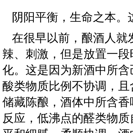
阴阳平衡，生命之本。
在很早以前，酿酒人就
辣、刺激，但是放置一段
化。这是因为新酒中所含
酸类物质比例不协调，且
储藏陈酿，酒体中所含香
反应，低沸点的醛类物质