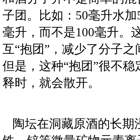
子团。比如：50毫升水加
毫升，而不是100毫升
互“抱团”，减少了分子
但是，这种“抱团”很不
释时，就会散开。
陶坛在洞藏原酒的长期