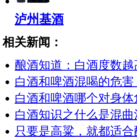
泸州基酒
相关新闻：
酿酒知道：白酒度数越
白酒和啤酒混喝的危害
白酒和啤酒哪个对身体
白酒知识之什么是混曲
只要是高粱，就都适合