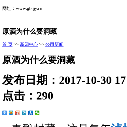
网址：www.gbqjy.cn
原酒为什么要洞藏
首 页
>>
新闻中心
>>
公司新闻
原酒为什么要洞藏
发布日期：
2017-10-30 17
点击：
290