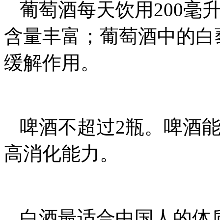
葡萄酒每天饮用200毫
含量丰富；葡萄酒中的白
缓解作用。
啤酒不超过2瓶。啤酒
高消化能力。
白酒最适合中国人的体