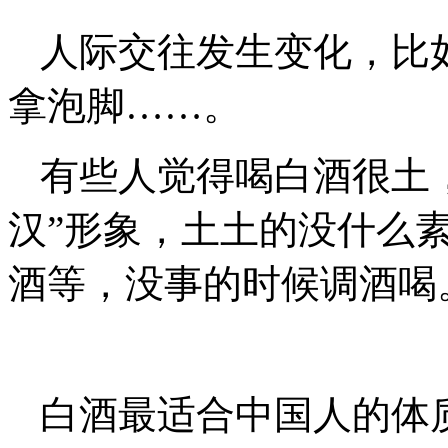
人际交往发生变化，比
拿泡脚……。
有些人觉得喝白酒很土
汉”形象，土土的没什么
酒等，没事的时候调酒喝
白酒最适合中国人的体