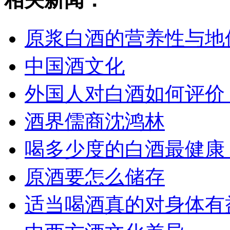
原浆白酒的营养性与地
中国酒文化
外国人对白酒如何评价
酒界儒商沈鸿林
喝多少度的白酒最健康
原酒要怎么储存
适当喝酒真的对身体有