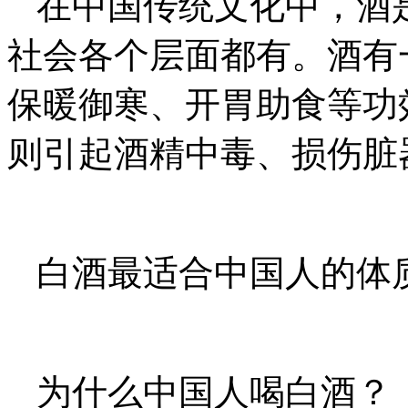
在中国传统文化中，酒
社会各个层面都有。酒有
保暖御寒、开胃助食等功
则引起酒精中毒、损伤脏
白酒最适合中国人的体
为什么中国人喝白酒？