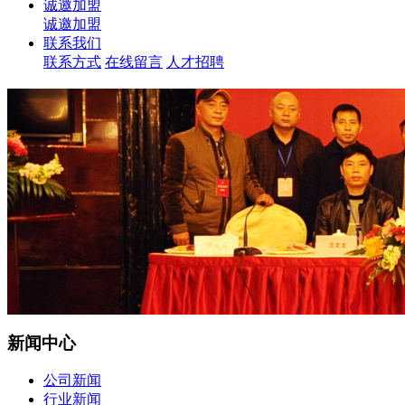
诚邀加盟
诚邀加盟
联系我们
联系方式
在线留言
人才招聘
新闻中心
公司新闻
行业新闻