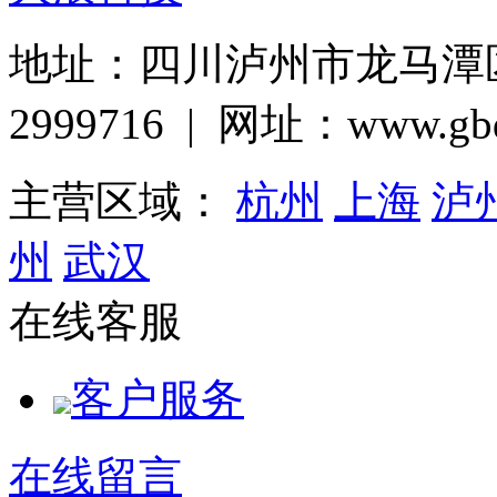
地址：四川泸州市龙马潭区巨
2999716 | 网址：www.gbq
主营区域：
杭州
上海
泸
州
武汉
在线客服
客户服务
在线留言