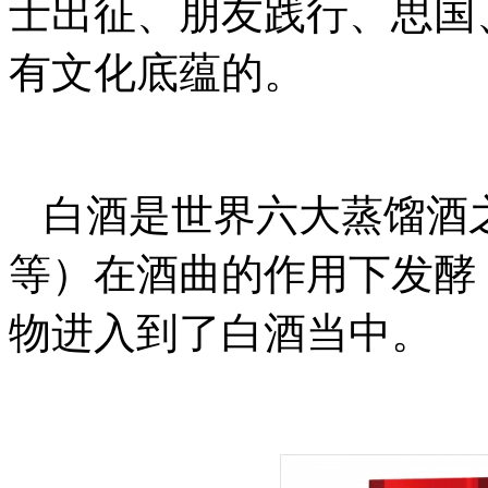
士出征、朋友践行、思国
有文化底蕴的。
白酒是世界六大蒸馏酒
等）在酒曲的作用下发酵
物进入到了白酒当中。