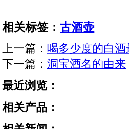
相关标签：
古酒壶
上一篇：
喝多少度的白酒
下一篇：
洞宝酒名的由来
最近浏览：
相关产品：
相关新闻：