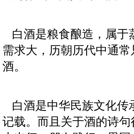
白酒是粮食酿造，属于
需求大，历朝历代中通常
酒。
白酒是中华民族文化传承
记载。而且关于酒的诗句