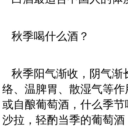
秋季喝什么酒？
秋季阳气渐收，阴气渐
络、温脾胃、散湿气等作
或自酿葡萄酒，什么季节
沙拉，轻酌当季的葡萄酒