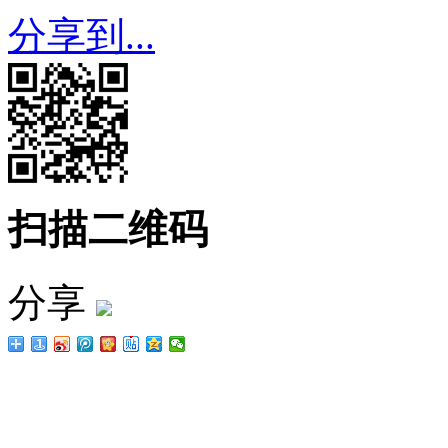
分享到...
扫描二维码
分享