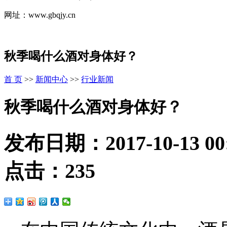
网址：www.gbqjy.cn
秋季喝什么酒对身体好？
首 页
>>
新闻中心
>>
行业新闻
秋季喝什么酒对身体好？
发布日期：
2017-10-13 00
点击：
235