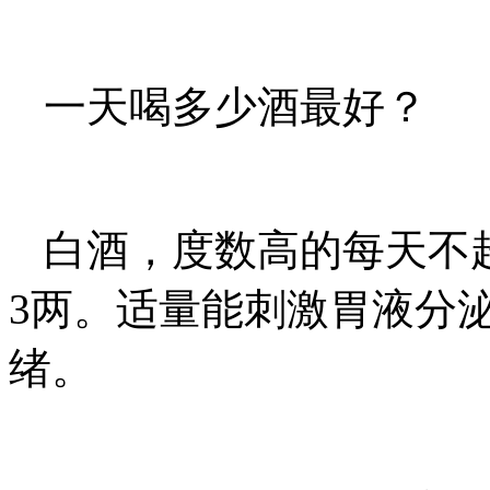
一天喝多少酒最好？
白酒，度数高的每天不
3两。适量能刺激胃液分
绪。