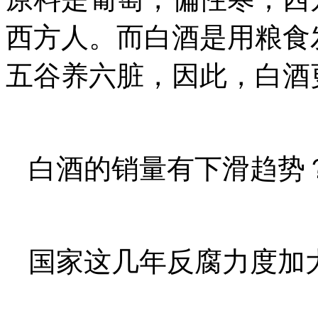
西方人。而白酒是用粮食
五谷养六脏，因此，白酒
白酒的销量有下滑趋势
国家这几年反腐力度加