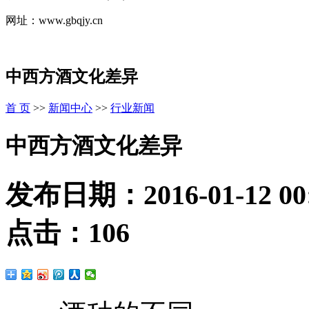
网址：www.gbqjy.cn
中西方酒文化差异
首 页
>>
新闻中心
>>
行业新闻
中西方酒文化差异
发布日期：
2016-01-12 00
点击：
106