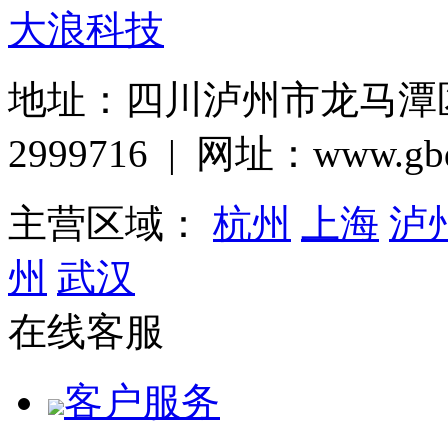
大浪科技
地址：四川泸州市龙马潭区巨
2999716 | 网址：www.gbq
主营区域：
杭州
上海
泸
州
武汉
在线客服
客户服务