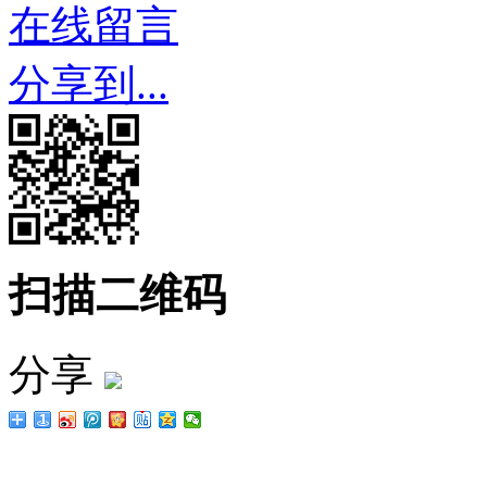
在线留言
分享到...
扫描二维码
分享