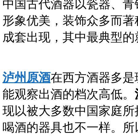
中国古代酒器以瓷器、青
形象优美，装饰众多而著
成套出现，其中最典型的
泸州原酒
在西方酒器多是
能观察出酒的档次高低。
现以被大多数中国家庭所
喝酒的器具也不一样。所