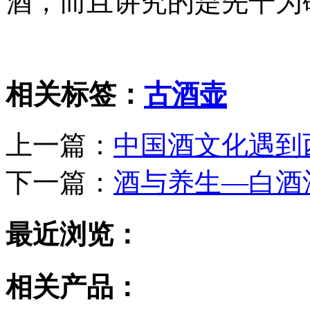
酒，而且讲究的是先干为
相关标签：
古酒壶
上一篇：
中国酒文化遇到
下一篇：
酒与养生—白酒
最近浏览：
相关产品：