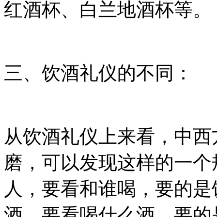
红酒杯、白兰地酒杯等。
三、饮酒礼仪的不同：
从饮酒礼仪上来看，中西
磨，可以发现这样的一个
人，要看和谁喝，要的是
酒，要看喝什么酒，要的