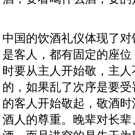
中国的饮酒礼仪体现了对
是客人，都有固定的座位
时要从主人开始敬，主人
的，如果乱了次序是要受
的客人开始敬起，敬酒时
酒人的尊重。晚辈对长辈