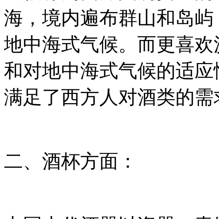
海，境内遍布群山和岛屿
地中海式气候。而更喜欢
和对地中海式气候的适应
满足了西方人对酒类的需
二、酒杯方面：