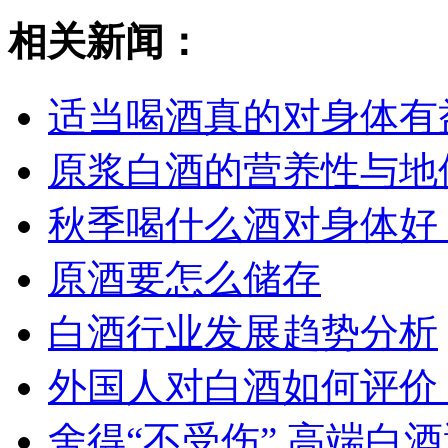
相关新闻：
适当喝酒真的对身体有
原浆白酒的营养性与地
秋季喝什么酒对身体好
原酒要怎么储存
白酒行业发展趋势分析
外国人对白酒如何评价
舍得“不受伤” 高端白