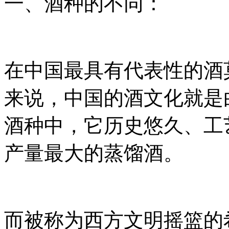
一、酒种的不同：
在中国最具有代表性的酒
来说，中国的酒文化就是
酒种中，它历史悠久、工
产量最大的蒸馏酒。
而被称为西方文明摇篮的