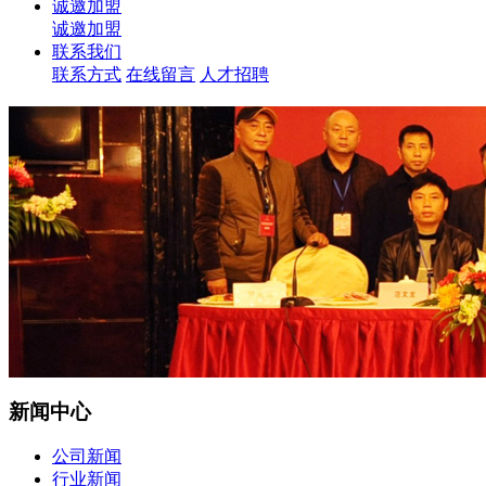
诚邀加盟
诚邀加盟
联系我们
联系方式
在线留言
人才招聘
新闻中心
公司新闻
行业新闻