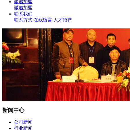
诚邀加盟
诚邀加盟
联系我们
联系方式
在线留言
人才招聘
新闻中心
公司新闻
行业新闻