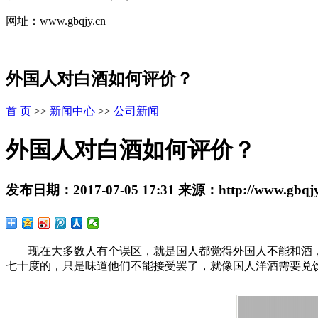
网址：www.gbqjy.cn
外国人对白酒如何评价？
首 页
>>
新闻中心
>>
公司新闻
外国人对白酒如何评价？
发布日期：
2017-07-05 17:31
来源：
http://www.gbqj
现在大多数人有个误区，就是国人都觉得外国人不能和酒
七十度的，只是味道他们不能接受罢了，就像国人洋酒需要兑