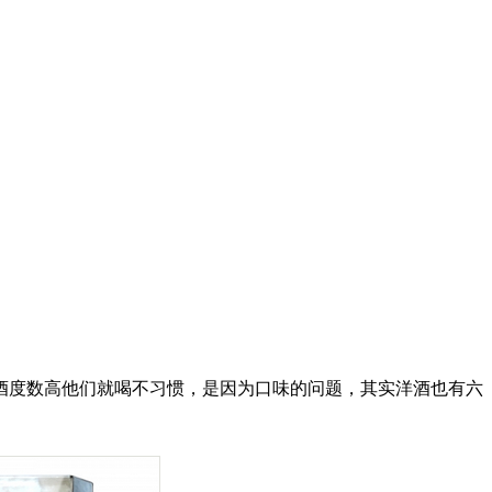
酒度数高他们就喝不习惯，是因为口味的问题，其实洋酒也有六