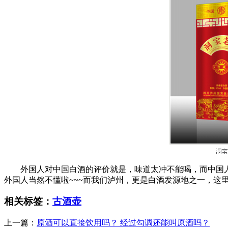
外国人对中国白酒的评价就是，味道太冲不能喝，而中国
外国人当然不懂啦~~~而我们泸州，更是白酒发源地之一，这
相关标签：
古酒壶
上一篇：
原酒可以直接饮用吗？ 经过勾调还能叫原酒吗？