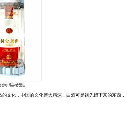
己的文化，中国的文化博大精深，白酒可是祖先留下来的东西，