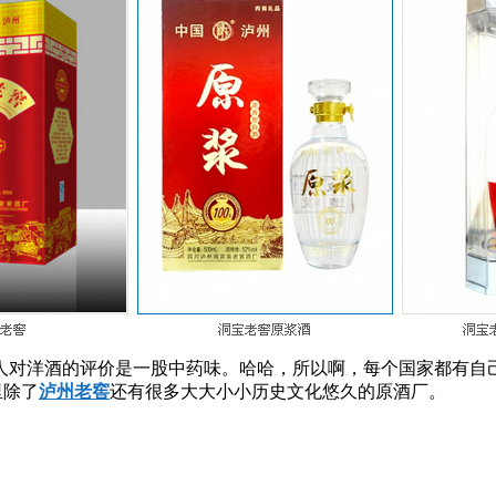
人对洋酒的评价是一股中药味。哈哈，所以啊，每个国家都有自
里除了
泸州老窖
还有很多大大小小历史文化悠久的原酒厂。