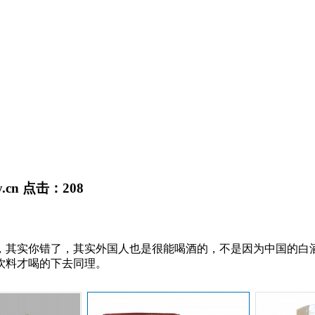
y.cn
点击：
208
，其实你错了，其实外国人也是很能喝酒的，不是因为中国的白
饮料才喝的下去同理。