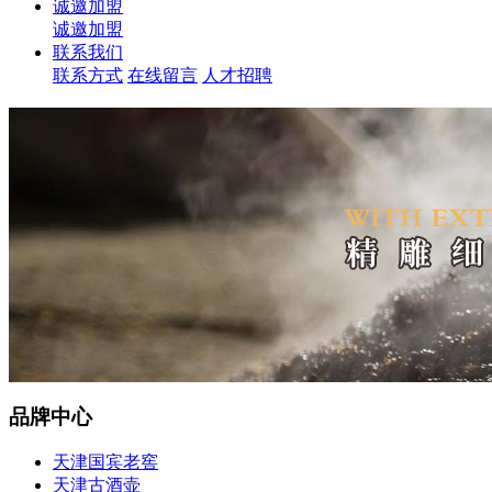
诚邀加盟
诚邀加盟
联系我们
联系方式
在线留言
人才招聘
品牌中心
天津国宾老窖
天津古酒壶