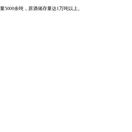
5000余吨，原酒储存量达1万吨以上。